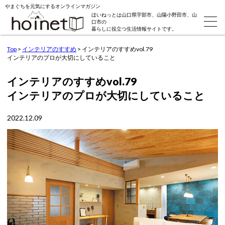
やまぐちを元気にするオンラインマガジン
ほいねっとは山口県宇部市、山陽小野田市、山
口市の
暮らしに役立つ生活情報サイトです。
Top
>
インテリアのすすめ
>
インテリアのすすめvol.79
インテリアのプロが大切にしていること
インテリアのすすめvol.79
インテリアのプロが大切にしていること
2022.12.09