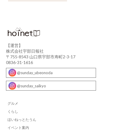
【運営】
株式会社宇部日報社
〒755-8543 山口県宇部市寿町2-3-17
0836-31-1616
@sunday_ubeonoda
@sunday_saikyo
グルメ
くらし
ほいねっとたうん
イベント案内