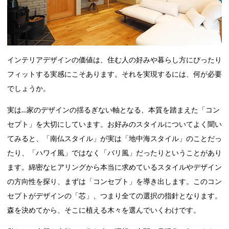
インテリアデザインの価値は、住む人の好みや暮らし方にぴったり
フィットする実感にこそあります。それを実現するには、何が必要
でしょうか。
実は…家のデザインの揺るぎない軸となる、本質を踏まえた「コン
セプト」を大切にしています。お好みのスタイルについてよく聞い
てみると、「南仏スタイル」が実は「地中海スタイル」のことだっ
たり、「ハワイ風」ではなく「バリ風」だったりということがあり
ます。綿密なヒアリングから本当に求めているスタイルやデザイン
の方向性を探り、まずは「コンセプト」を導き出します。このコン
セプトがデザインの「芯」、つまり全ての選択の指針となります。
森を決めてから、そこに植える木々を選んでいくわけです。