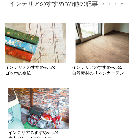
"インテリアのすすめ"の他の記事
インテリアのすすめvol.76
インテリアのすすめvol.61
ゴッホの壁紙
自然素材のリネンカーテン
インテリアのすすめvol.74