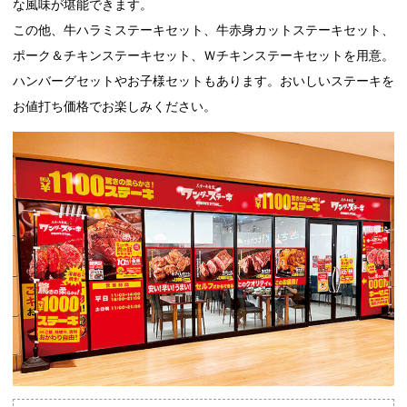
な風味が堪能できます。
この他、牛ハラミステーキセット、牛赤身カットステーキセット、
ポーク＆チキンステーキセット、Ｗチキンステーキセットを用意。
ハンバーグセットやお子様セットもあります。おいしいステーキを
お値打ち価格でお楽しみください。