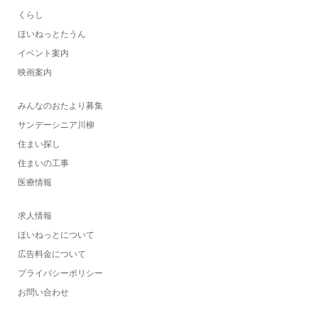
くらし
ほいねっとたうん
イベント案内
映画案内
みんなのおたより募集
サンデーシニア川柳
住まい探し
住まいの工事
医療情報
求人情報
ほいねっとについて
広告料金について
プライバシーポリシー
お問い合わせ