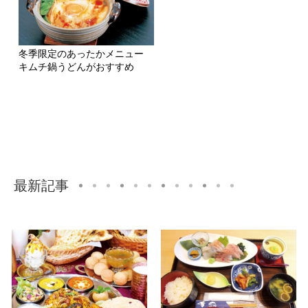
冬季限定のあったかメニュー
キムチ鍋うどんがおすすめ
最新記事