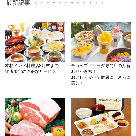
最新記事
本格インド料理店8月末まで
チョップドサラダ専門店の月替
読者限定のお得なサービス
わりかき氷！
おいしく食べて健康に、さらに
美しく。