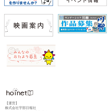
【運営】
株式会社宇部日報社