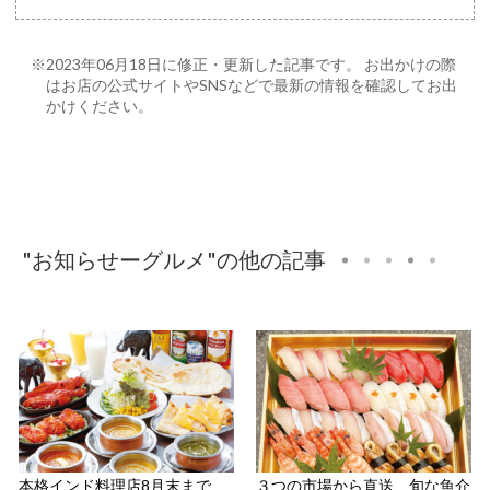
※2023年06月18日に修正・更新した記事です。 お出かけの際
はお店の公式サイトやSNSなどで最新の情報を確認してお出
かけください。
"お知らせーグルメ"の他の記事
本格インド料理店8月末まで
３つの市場から直送、旬な魚介