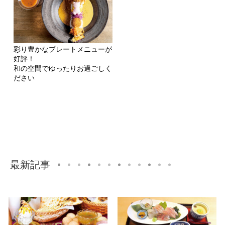
彩り豊かなプレートメニューが
好評！
和の空間でゆったりお過ごしく
ださい
最新記事