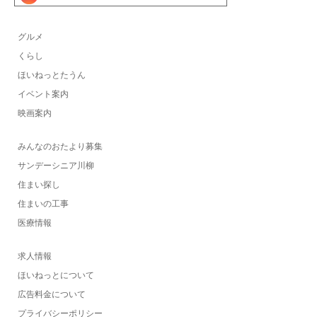
グルメ
くらし
ほいねっとたうん
イベント案内
映画案内
みんなのおたより募集
サンデーシニア川柳
住まい探し
住まいの工事
医療情報
求人情報
ほいねっとについて
広告料金について
プライバシーポリシー