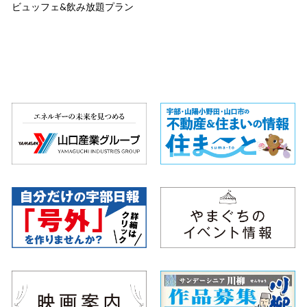
ビュッフェ&飲み放題プラン