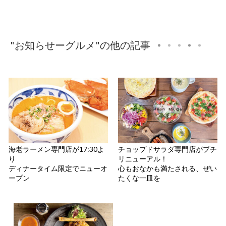
"お知らせーグルメ"の他の記事
海老ラーメン専門店が17:30よ
チョップドサラダ専門店がプチ
り
リニューアル！
ディナータイム限定でニューオ
心もおなかも満たされる、ぜい
ープン
たくな一皿を