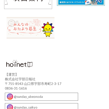
【運営】
株式会社宇部日報社
〒755-8543 山口県宇部市寿町2-3-17
0836-31-1616
@sunday_ubeonoda
@sunday_saikyo