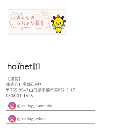
【運営】
株式会社宇部日報社
〒755-8543 山口県宇部市寿町2-3-17
0836-31-1616
@sunday_ubeonoda
@sunday_saikyo