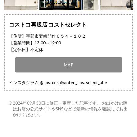
コストコ再販店 コストセレクト
【住所】宇部市妻崎開作６５４－１０２
【営業時間】13:00～19:00
【定休日】不定休
MAP
インスタグラム @costcosaihanten_costselect_ube
※2024年09月30日に修正・更新した記事です。 お出かけの際
はお店の公式サイトやSNSなどで最新の情報を確認してお出
かけください。