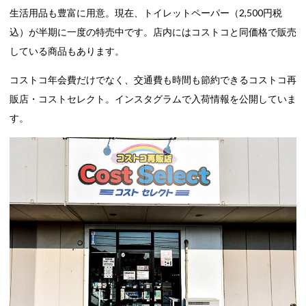
生活用品も豊富に用意。現在、トイレットペーパー（2,500円税
込）が半期に一度の特売中です。店内にはコストコと同価格で販売
している商品もあります。
コストコ年会費だけでなく、交通費も時間も節約できるコストコ再
販店・コストセレクト。インスタグラムで入荷情報を公開していま
す。