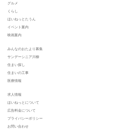
グルメ
くらし
ほいねっとたうん
イベント案内
映画案内
みんなのおたより募集
サンデーシニア川柳
住まい探し
住まいの工事
医療情報
求人情報
ほいねっとについて
広告料金について
プライバシーポリシー
お問い合わせ