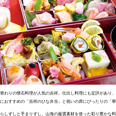
替わりの懐石料理が人気の吉祥。仕出し料理にも定評があり、
におすすめの「吉祥のひな弁当」と祝いの席にぴったりの「華
らしずしと手まりずし、山海の厳選素材を使った彩り豊かな料