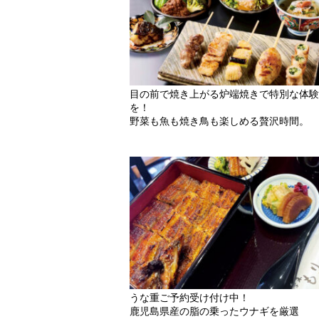
目の前で焼き上がる炉端焼きで特別な体験
を！
野菜も魚も焼き鳥も楽しめる贅沢時間。
うな重ご予約受け付け中！
鹿児島県産の脂の乗ったウナギを厳選