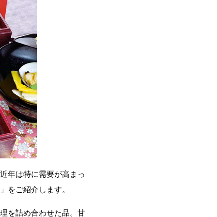
近年は特に需要が高まっ
」をご紹介します。
理を詰め合わせた品。甘