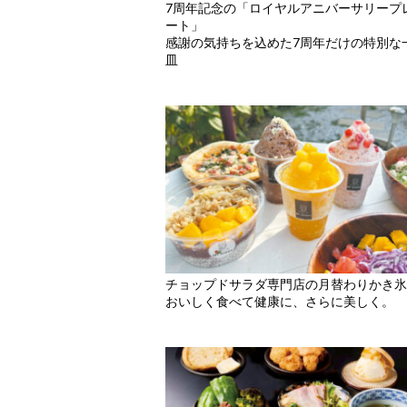
7周年記念の「ロイヤルアニバーサリープ
ート」
感謝の気持ちを込めた7周年だけの特別な
皿
チョップドサラダ専門店の月替わりかき氷
おいしく食べて健康に、さらに美しく。