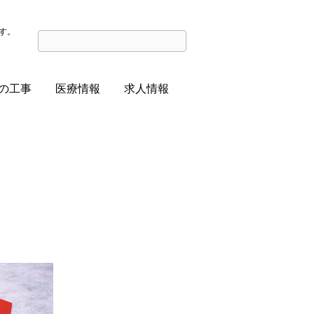
す。
の工事
医療情報
求人情報