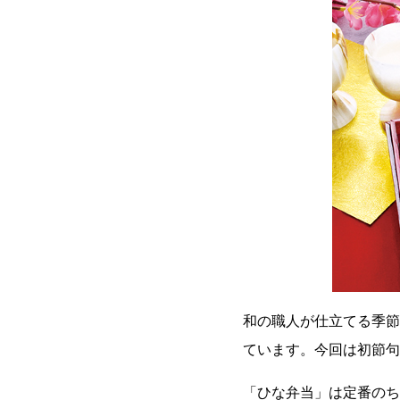
和の職人が仕立てる季節
ています。今回は初節句
「ひな弁当」は定番のち