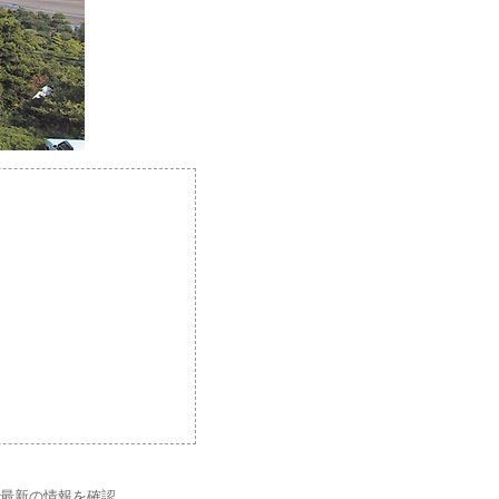
で最新の情報を確認