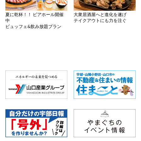
夏に乾杯！！ ビアホール開催
大衆居酒屋へと進化を遂げ
中
テイクアウトにも力を注ぐ
ビュッフェ&飲み放題プラン