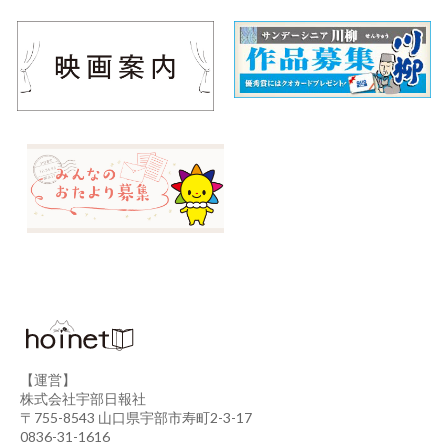
【運営】
株式会社宇部日報社
〒755-8543 山口県宇部市寿町2-3-17
0836-31-1616