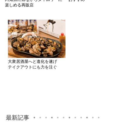
楽しめる再販店
大衆居酒屋へと進化を遂げ
テイクアウトにも力を注ぐ
最新記事