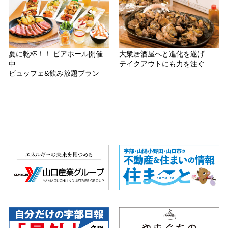
夏に乾杯！！ ビアホール開催
大衆居酒屋へと進化を遂げ
中
テイクアウトにも力を注ぐ
ビュッフェ&飲み放題プラン