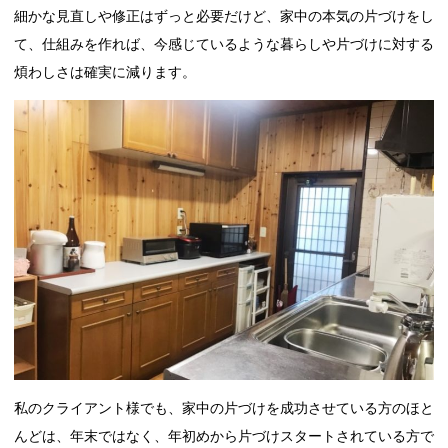
細かな見直しや修正はずっと必要だけど、家中の本気の片づけをし
て、仕組みを作れば、今感じているような暮らしや片づけに対する
煩わしさは確実に減ります。
私のクライアント様でも、家中の片づけを成功させている方のほと
んどは、年末ではなく、年初めから片づけスタートされている方で