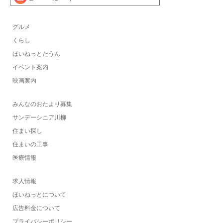
グルメ
くらし
ほいねっとたうん
イベント案内
映画案内
みんなのおたより募集
サンデーシニア川柳
住まい探し
住まいの工事
医療情報
求人情報
ほいねっとについて
広告料金について
プライバシーポリシー