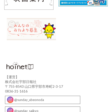
【運営】
株式会社宇部日報社
〒755-8543 山口県宇部市寿町2-3-17
0836-31-1616
@sunday_ubeonoda
@sunday_saikyo