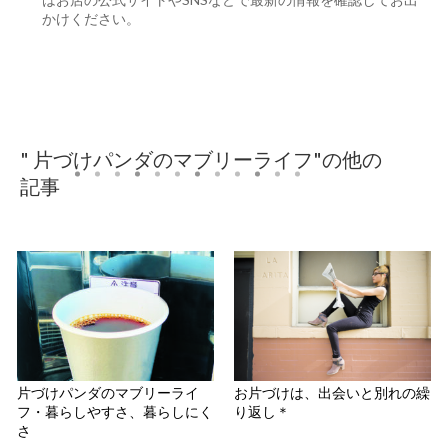
かけください。
" 片づけパンダのマブリーライフ"の他の
記事
片づけパンダのマブリーライ
お片づけは、出会いと別れの繰
フ・暮らしやすさ、暮らしにく
り返し＊
さ