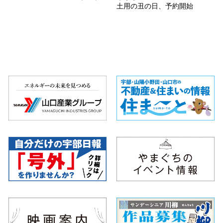
土用の丑の日、予約開始