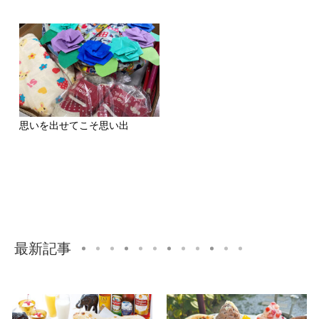
思いを出せてこそ思い出
最新記事