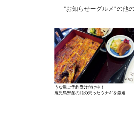
"お知らせーグルメ"の他
うな重ご予約受け付け中！
鹿児島県産の脂の乗ったウナギを厳選