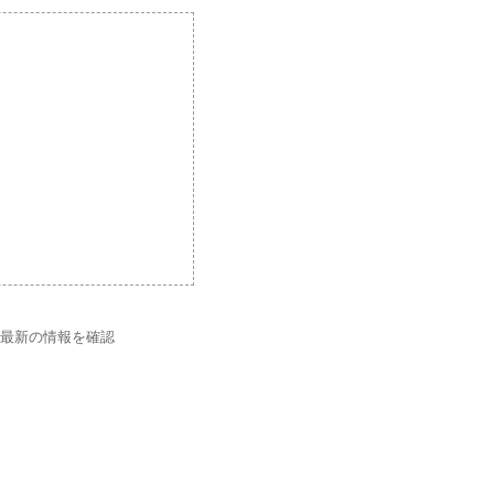
で最新の情報を確認