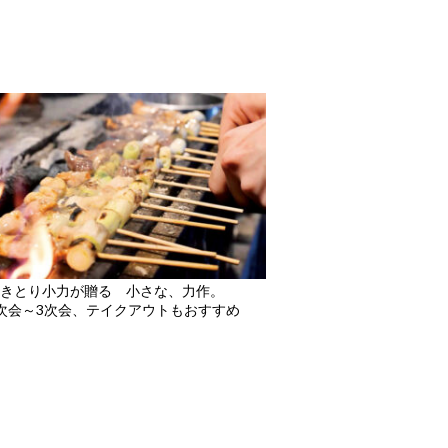
きとり小力が贈る 小さな、力作。
次会～3次会、テイクアウトもおすすめ