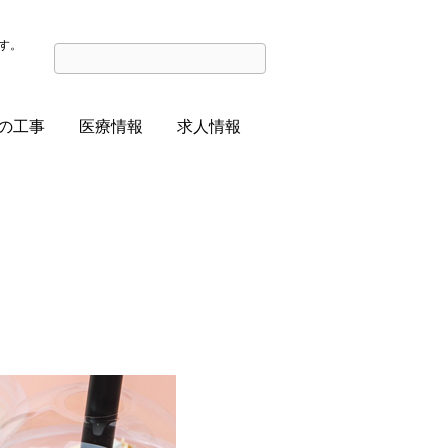
す。
の工事
医療情報
求人情報