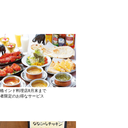
格インド料理店8月末まで
者限定のお得なサービス