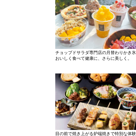
チョップドサラダ専門店の月替わりかき氷
おいしく食べて健康に、さらに美しく。
目の前で焼き上がる炉端焼きで特別な体験