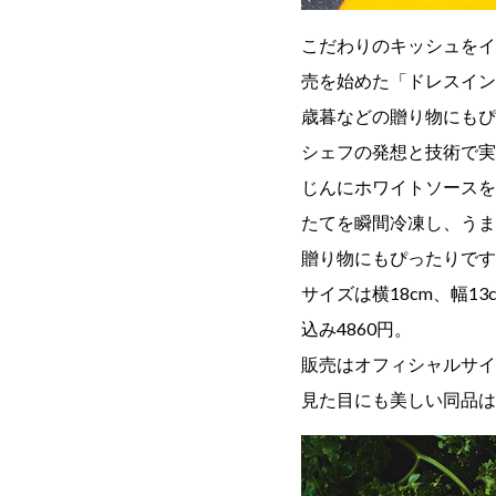
こだわりのキッシュをイ
売を始めた「ドレスイン
歳暮などの贈り物にもぴ
シェフの発想と技術で実
じんにホワイトソースを
たてを瞬間冷凍し、うま
贈り物にもぴったりです
サイズは横18cm、幅
込み4860円。
販売はオフィシャルサイ
見た目にも美しい同品は