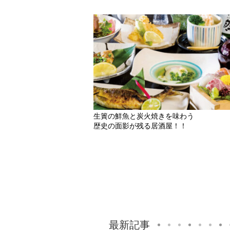
生簀の鮮魚と炭火焼きを味わう
歴史の面影が残る居酒屋！！
最新記事