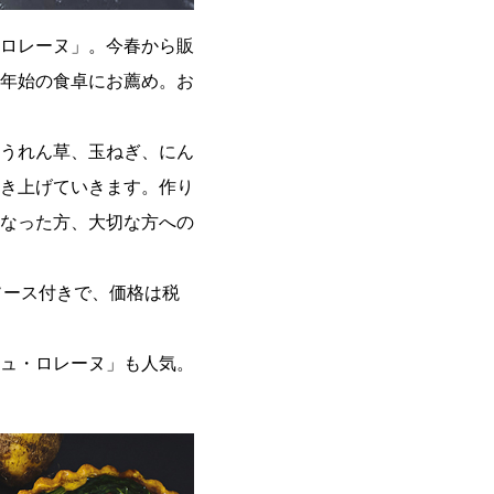
ロレーヌ」。今春から販
年始の食卓にお薦め。お
うれん草、玉ねぎ、にん
き上げていきます。作り
なった方、大切な方への
ソース付きで、価格は税
ュ・ロレーヌ」も人気。