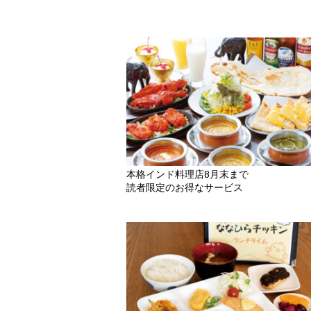
本格インド料理店8月末まで
読者限定のお得なサービス