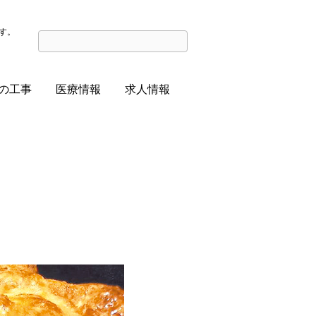
す。
の工事
医療情報
求人情報