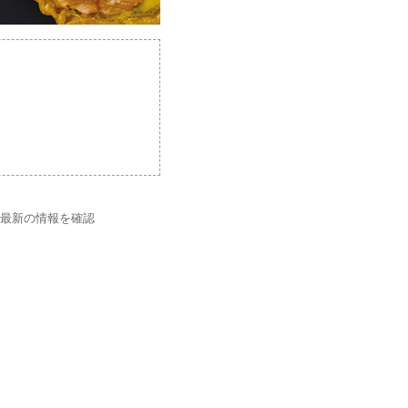
で最新の情報を確認