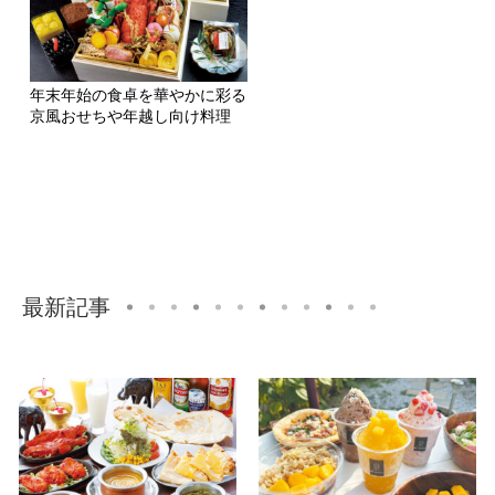
年末年始の食卓を華やかに彩る
京風おせちや年越し向け料理
最新記事