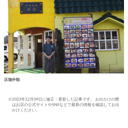
店舗外観
※2023年12月09日に修正・更新した記事です。 お出かけの際
はお店の公式サイトやSNSなどで最新の情報を確認してお出
かけください。