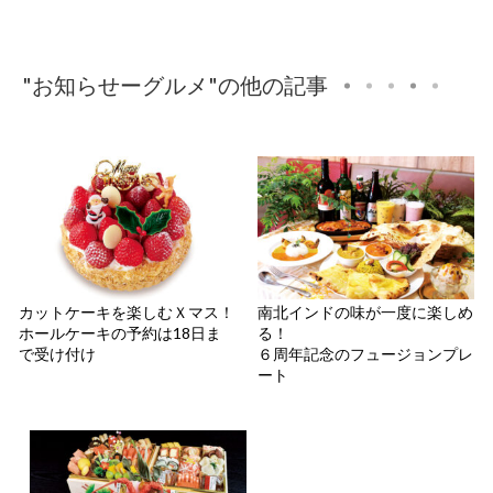
"お知らせーグルメ"の他の記事
カットケーキを楽しむＸマス！
南北インドの味が一度に楽しめ
ホールケーキの予約は18日ま
る！
で受け付け
６周年記念のフュージョンプレ
ート