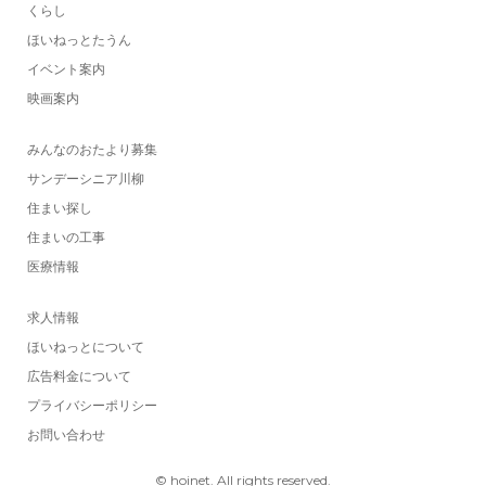
くらし
ほいねっとたうん
イベント案内
映画案内
みんなのおたより募集
サンデーシニア川柳
住まい探し
住まいの工事
医療情報
求人情報
ほいねっとについて
広告料金について
プライバシーポリシー
お問い合わせ
© hoinet. All rights reserved.