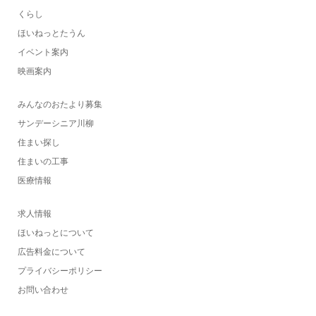
くらし
ほいねっとたうん
イベント案内
映画案内
みんなのおたより募集
サンデーシニア川柳
住まい探し
住まいの工事
医療情報
求人情報
ほいねっとについて
広告料金について
プライバシーポリシー
お問い合わせ