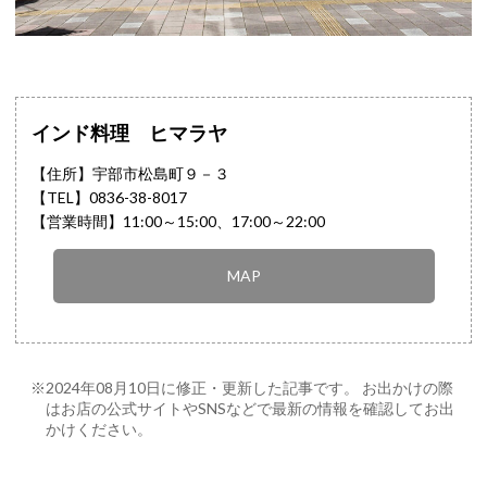
インド料理 ヒマラヤ
【住所】宇部市松島町９－３
【TEL】
0836-38-8017
【営業時間】11:00～15:00、17:00～22:00
MAP
※2024年08月10日に修正・更新した記事です。 お出かけの際
はお店の公式サイトやSNSなどで最新の情報を確認してお出
かけください。