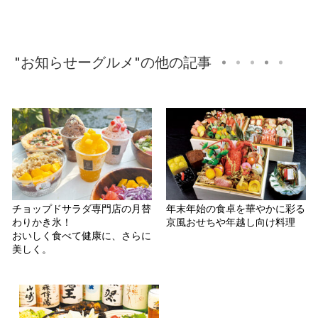
"お知らせーグルメ"の他の記事
チョップドサラダ専門店の月替
年末年始の食卓を華やかに彩る
わりかき氷！
京風おせちや年越し向け料理
おいしく食べて健康に、さらに
美しく。