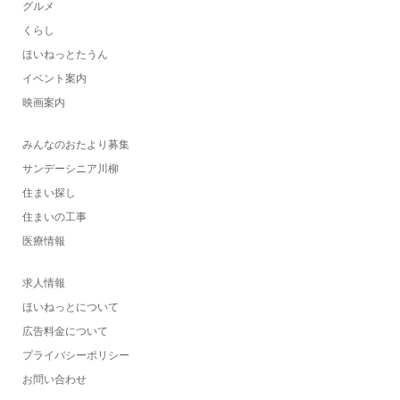
グルメ
くらし
ほいねっとたうん
イベント案内
映画案内
みんなのおたより募集
サンデーシニア川柳
住まい探し
住まいの工事
医療情報
求人情報
ほいねっとについて
広告料金について
プライバシーポリシー
お問い合わせ