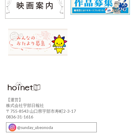
【運営】
株式会社宇部日報社
〒755-8543 山口県宇部市寿町2-3-17
0836-31-1616
@sunday_ubeonoda