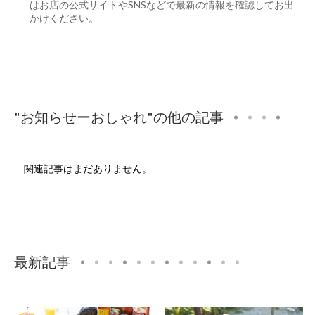
はお店の公式サイトやSNSなどで最新の情報を確認してお出
かけください。
"お知らせーおしゃれ"の他の記事
関連記事はまだありません。
最新記事