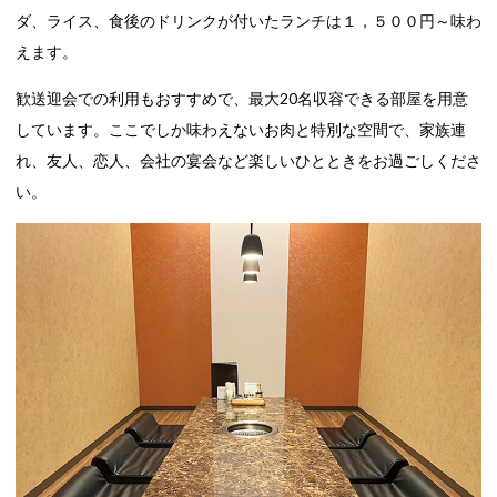
ダ、ライス、食後のドリンクが付いたランチは１，５００円～味わ
えます。
歓送迎会での利用もおすすめで、最大20名収容できる部屋を用意
しています。ここでしか味わえないお肉と特別な空間で、家族連
れ、友人、恋人、会社の宴会など楽しいひとときをお過ごしくださ
い。