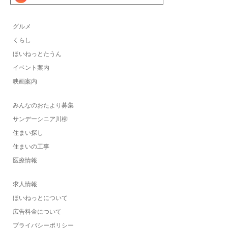
グルメ
くらし
ほいねっとたうん
イベント案内
映画案内
みんなのおたより募集
サンデーシニア川柳
住まい探し
住まいの工事
医療情報
求人情報
ほいねっとについて
広告料金について
プライバシーポリシー