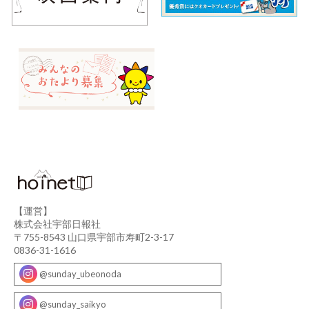
【運営】
株式会社宇部日報社
〒755-8543 山口県宇部市寿町2-3-17
0836-31-1616
@sunday_ubeonoda
@sunday_saikyo