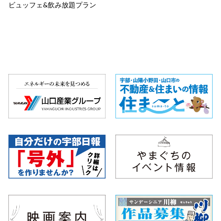
ビュッフェ&飲み放題プラン