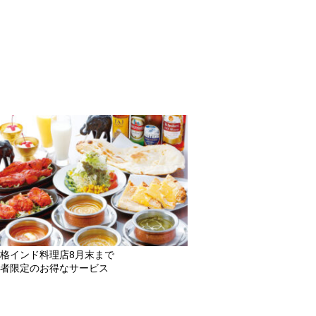
格インド料理店8月末まで
者限定のお得なサービス