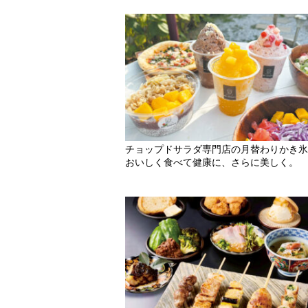
チョップドサラダ専門店の月替わりかき氷
おいしく食べて健康に、さらに美しく。