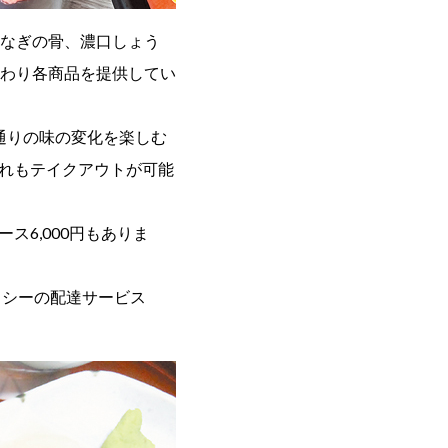
なぎの骨、濃口しょう
わり各商品を提供してい
通りの味の変化を楽しむ
ずれもテイクアウトが可能
ス6,000円もありま
クシーの配達サービス