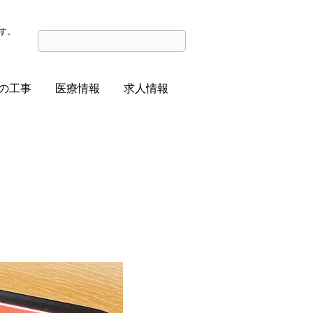
す。
の工事
医療情報
求人情報