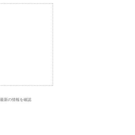
で最新の情報を確認