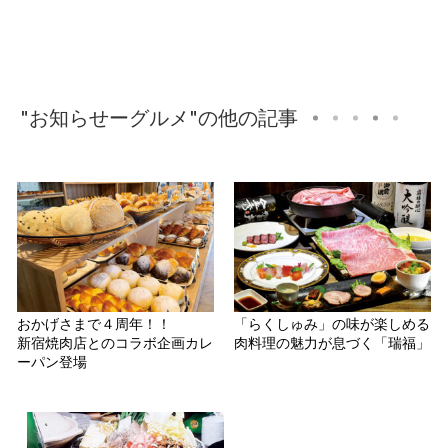
"お知らせーグルメ"の他の記事
おかげさまで４周年！！
「らくしゅみ」の味が楽しめる
新宿焼肉店とのコラボ企画カレ
肉料理の魅力が息づく「瑞福」
ーパン登場