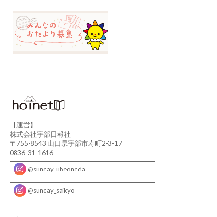
【運営】
株式会社宇部日報社
〒755-8543 山口県宇部市寿町2-3-17
0836-31-1616
@sunday_ubeonoda
@sunday_saikyo