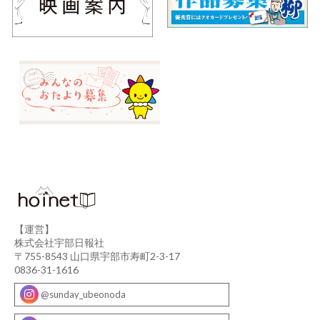
【運営】
株式会社宇部日報社
〒755-8543 山口県宇部市寿町2-3-17
0836-31-1616
@sunday_ubeonoda