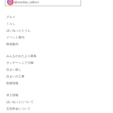
@sunday_saikyo
グルメ
くらし
ほいねっとたうん
イベント案内
映画案内
みんなのおたより募集
サンデーシニア川柳
住まい探し
住まいの工事
医療情報
求人情報
ほいねっとについて
広告料金について