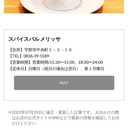
スパイスバル メリッサ
【住所】宇部市中央町１－３－１６
【TEL】
0836-39-5589
【営業時間】営業時間/11:30〜15:00、18:00〜24:00
【定休日】日曜日（祝日の場合は翌日）、第１月曜日
MAP
※2022年07月29日に修正・更新した記事です。 お出かけの際
はお店の公式サイトやSNSなどで最新の情報を確認してお出
かけください。